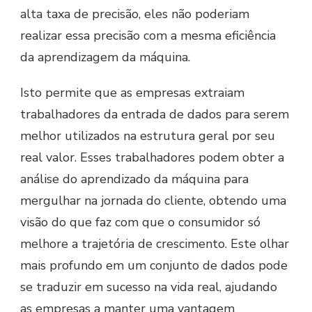
alta taxa de precisão, eles não poderiam
realizar essa precisão com a mesma eficiência
da aprendizagem da máquina.
Isto permite que as empresas extraiam
trabalhadores da entrada de dados para serem
melhor utilizados na estrutura geral por seu
real valor. Esses trabalhadores podem obter a
análise do aprendizado da máquina para
mergulhar na jornada do cliente, obtendo uma
visão do que faz com que o consumidor só
melhore a trajetória de crescimento. Este olhar
mais profundo em um conjunto de dados pode
se traduzir em sucesso na vida real, ajudando
as empresas a manter uma vantagem