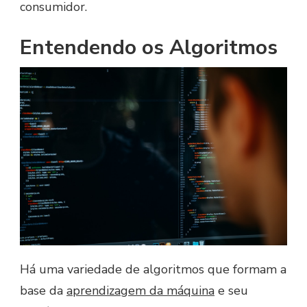
consumidor.
Entendendo os Algoritmos
Há uma variedade de algoritmos que formam a
base da
aprendizagem da máquina
e seu