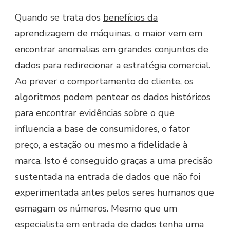
Quando se trata dos
benefícios da
aprendizagem de máquinas
, o maior vem em
encontrar anomalias em grandes conjuntos de
dados para redirecionar a estratégia comercial.
Ao prever o comportamento do cliente, os
algoritmos podem pentear os dados históricos
para encontrar evidências sobre o que
influencia a base de consumidores, o fator
preço, a estação ou mesmo a fidelidade à
marca. Isto é conseguido graças a uma precisão
sustentada na entrada de dados que não foi
experimentada antes pelos seres humanos que
esmagam os números. Mesmo que um
especialista em entrada de dados tenha uma