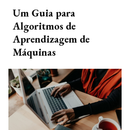
Um Guia para
Algoritmos de
Aprendizagem de
Máquinas