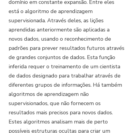
domínio em constante expansão. Entre eles
está o algoritmo de aprendizagem
supervisionada. Através deles, as lições
aprendidas anteriormente são aplicadas a
novos dados, usando o reconhecimento de
padrões para prever resultados futuros através
de grandes conjuntos de dados. Esta função
inferida requer o treinamento de um cientista
de dados designado para trabalhar através de
diferentes grupos de informações. Há também
algoritmos de aprendizagem não
supervisionados, que não fornecem os
resultados mais precisos para novos dados.
Estes algoritmos analisam mais de perto
possíveis estruturas ocultas para criar um