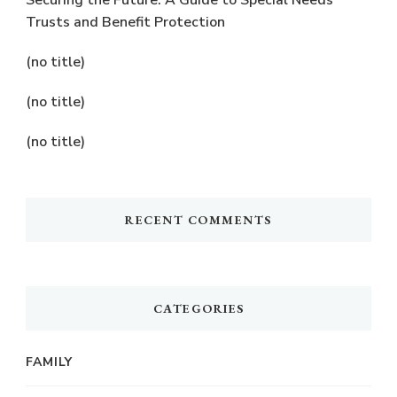
Trusts and Benefit Protection
(no title)
(no title)
(no title)
RECENT COMMENTS
CATEGORIES
FAMILY