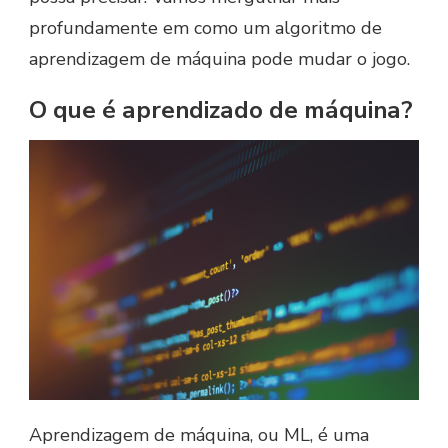
profundamente em como um algoritmo de
aprendizagem de máquina pode mudar o jogo.
O que é aprendizado de máquina?
Aprendizagem de máquina, ou ML, é uma