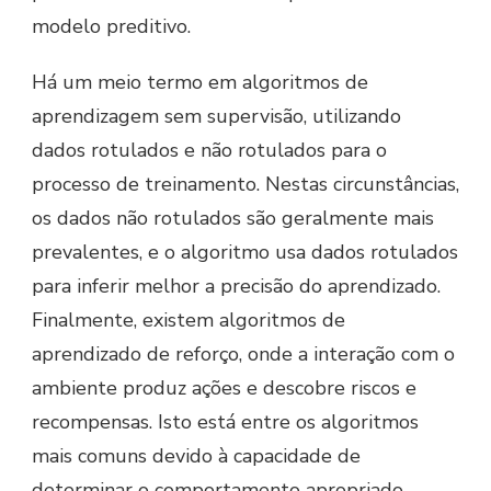
modelo preditivo.
Há um meio termo em algoritmos de
aprendizagem sem supervisão, utilizando
dados rotulados e não rotulados para o
processo de treinamento. Nestas circunstâncias,
os dados não rotulados são geralmente mais
prevalentes, e o algoritmo usa dados rotulados
para inferir melhor a precisão do aprendizado.
Finalmente, existem algoritmos de
aprendizado de reforço, onde a interação com o
ambiente produz ações e descobre riscos e
recompensas. Isto está entre os algoritmos
mais comuns devido à capacidade de
determinar o comportamento apropriado