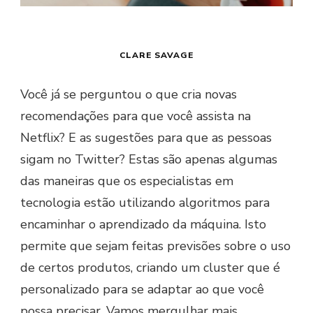
CLARE SAVAGE
Você já se perguntou o que cria novas
recomendações para que você assista na
Netflix? E as sugestões para que as pessoas
sigam no Twitter? Estas são apenas algumas
das maneiras que os especialistas em
tecnologia estão utilizando algoritmos para
encaminhar o aprendizado da máquina. Isto
permite que sejam feitas previsões sobre o uso
de certos produtos, criando um cluster que é
personalizado para se adaptar ao que você
possa precisar. Vamos mergulhar mais