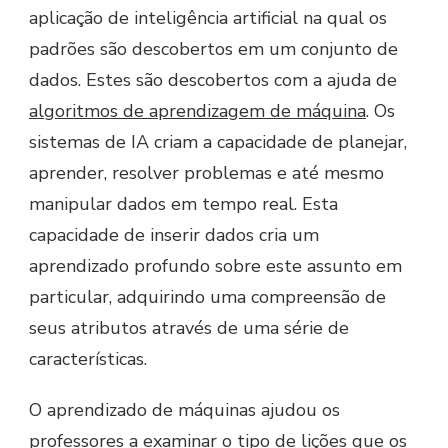
aplicação de inteligência artificial na qual os
padrões são descobertos em um conjunto de
dados. Estes são descobertos com a ajuda de
algoritmos de aprendizagem de máquina
. Os
sistemas de IA criam a capacidade de planejar,
aprender, resolver problemas e até mesmo
manipular dados em tempo real. Esta
capacidade de inserir dados cria um
aprendizado profundo sobre este assunto em
particular, adquirindo uma compreensão de
seus atributos através de uma série de
características.
O aprendizado de máquinas ajudou os
professores a examinar o tipo de lições que os