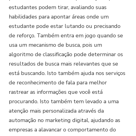
estudantes podem tirar, avaliando suas
habilidades para apontar áreas onde um
estudante pode estar lutando ou precisando
de reforço. Também entra em jogo quando se
usa um mecanismo de busca, pois um
algoritmo de classificação pode determinar os
resultados de busca mais relevantes que se
está buscando. Isto também ajuda nos serviços
de reconhecimento de fala para melhor
rastrear as informações que você está
procurando. Isto também tem levado a uma
atenção mais personalizada através da
automação no marketing digital, ajudando as
empresas a alavancar o comportamento do