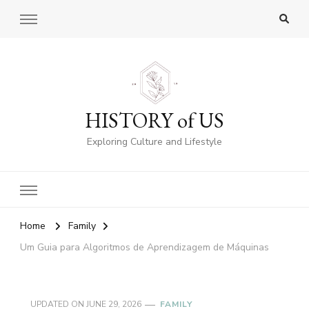
HISTORY of US
Exploring Culture and Lifestyle
Home
Family
Um Guia para Algoritmos de Aprendizagem de Máquinas
UPDATED ON
JUNE 29, 2026
FAMILY