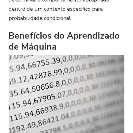
dentro de um contexto específico para
probabilidade condicional.
Benefícios do Aprendizado
de Máquina